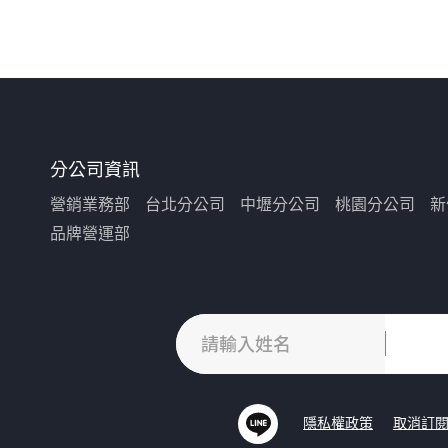
分公司資訊
營銷業務部
台北分公司
中壢分公司
桃園分公司
新
品牌營運部
隱私權政策
取消訂