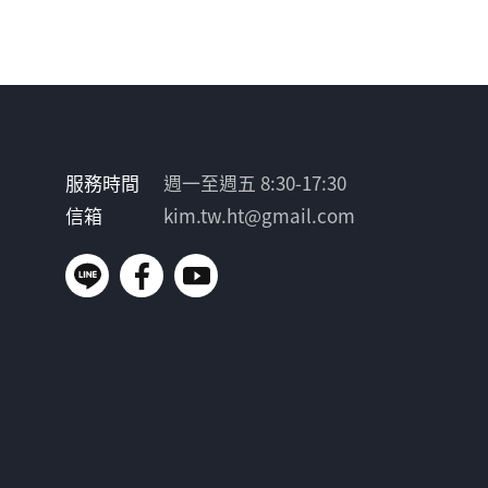
服務時間
週一至週五 8:30-17:30
信箱
kim.tw.ht@gmail.com