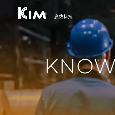
廣佑科技
KNOW