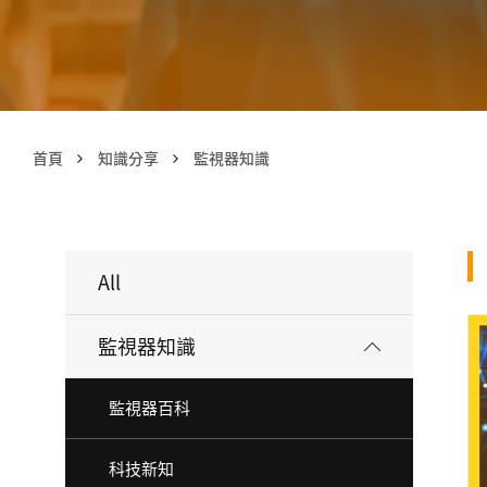
首頁
知識分享
監視器知識
All
監視器知識
監視器百科
科技新知