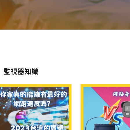
監視器知識