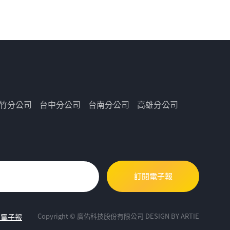
竹分公司
台中分公司
台南分公司
高雄分公司
Copyright © 廣佑科技股份有限公司
DESIGN BY
ARTIE
閱電子報